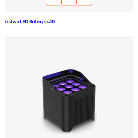
Listwa LED Briteq 4x30