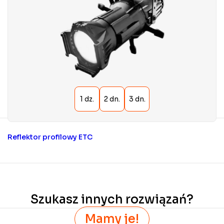
Reflektor profilowy ETC
Szukasz innych rozwiązań?
Mamy je!