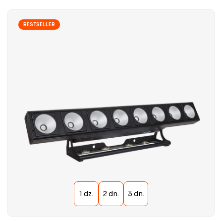
BESTSELLER