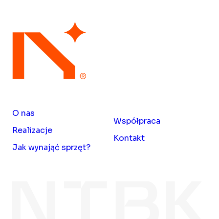
O nas
Współpraca
Realizacje
Kontakt
Jak wynająć sprzęt?