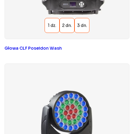
Głowa CLF Poseidon Wash