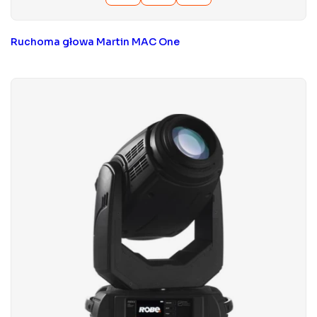
Ruchoma głowa Martin MAC One