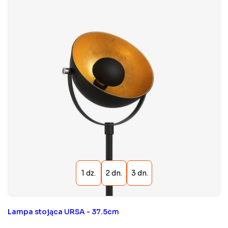
Lampa stojąca URSA - 37.5cm