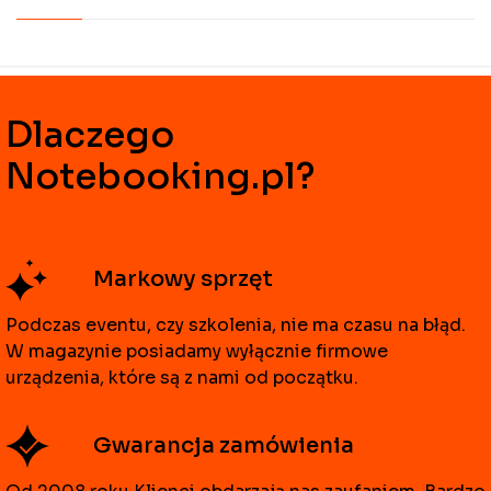
Dlaczego
Notebooking.pl?
Markowy sprzęt
Podczas eventu, czy szkolenia, nie ma czasu na błąd.
W magazynie posiadamy wyłącznie firmowe
urządzenia, które są z nami od początku.
Gwarancja zamówienia