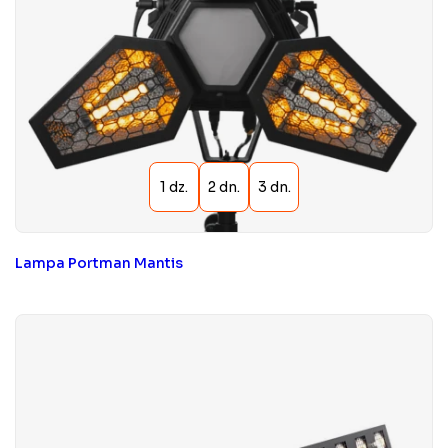
Lampa Portman Mantis