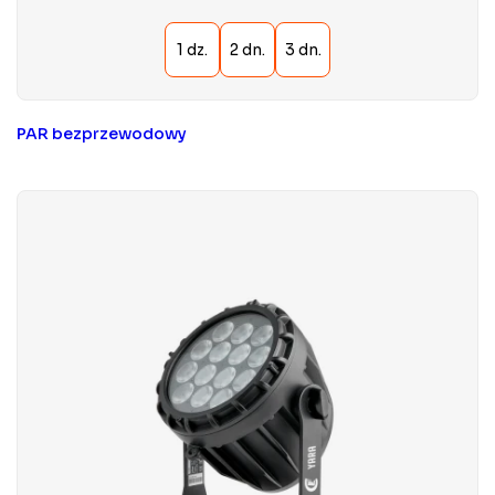
PAR bezprzewodowy