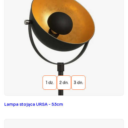
Lampa stojąca URSA - 53cm