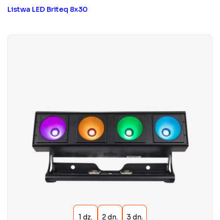
Listwa LED Briteq 8x30