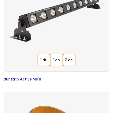
Sunstrip Active MK II