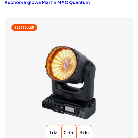
Ruchoma głowa Martin MAC Quantum
BESTSELLER