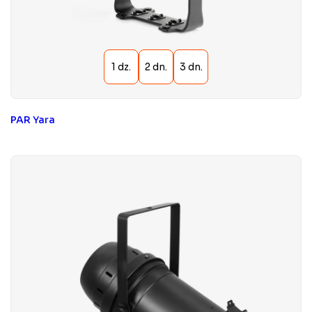
PAR Yara