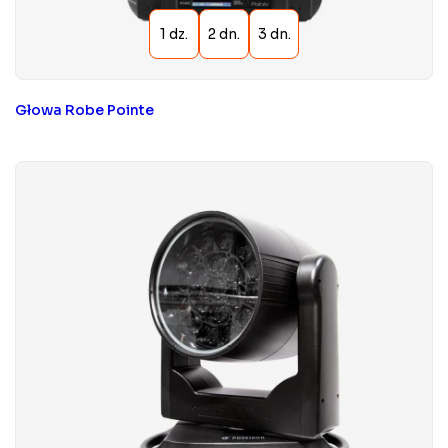
Głowa Robe Pointe