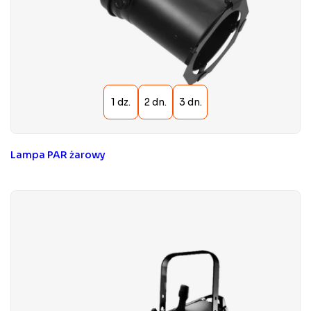
Lampa PAR żarowy