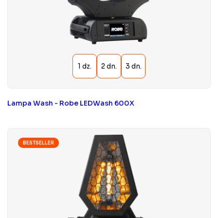
Lampa Wash - Robe LEDWash 600X
BESTSELLER